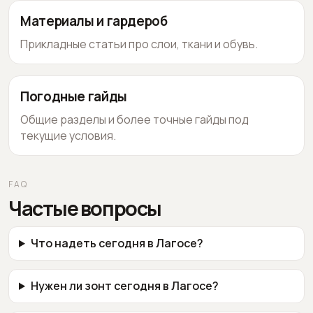
Материалы и гардероб
Прикладные статьи про слои, ткани и обувь.
Погодные гайды
Общие разделы и более точные гайды под
текущие условия.
FAQ
Частые вопросы
Что надеть сегодня в Лагосе?
Нужен ли зонт сегодня в Лагосе?