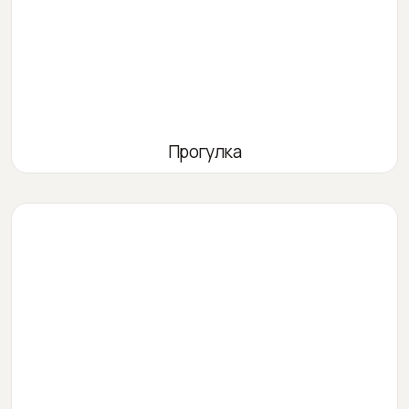
Прогулка