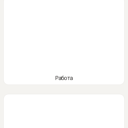
Работа