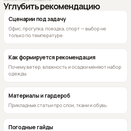
Углубить рекомендацию
Сценарии под задачу
Офис, прогулка, поездка, спорт — выбор не
только по температуре.
Как формируется рекомендация
Почему ветер, влажность и осадки меняют набор
одежды.
Материалы и гардероб
Прикладные статьи про слои, ткани и обувь.
Погодные гайды