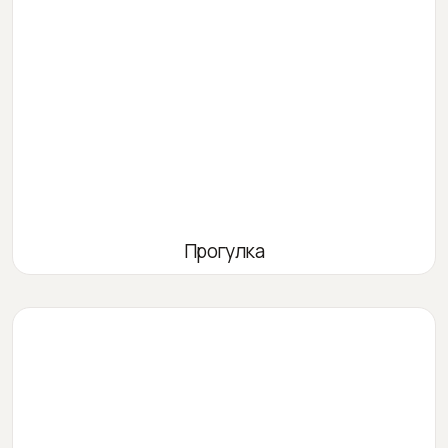
Прогулка