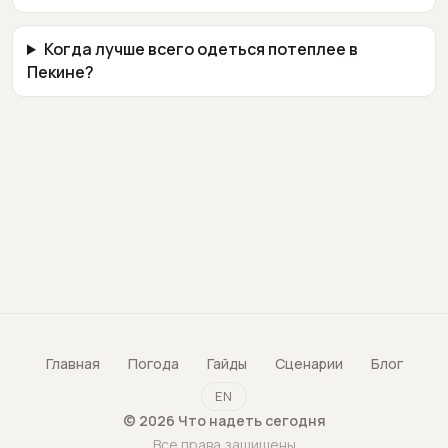
Когда лучше всего одеться потеплее в
Пекине?
Главная
Погода
Гайды
Сценарии
Блог
EN
©
2026
Что надеть сегодня
Все права защищены