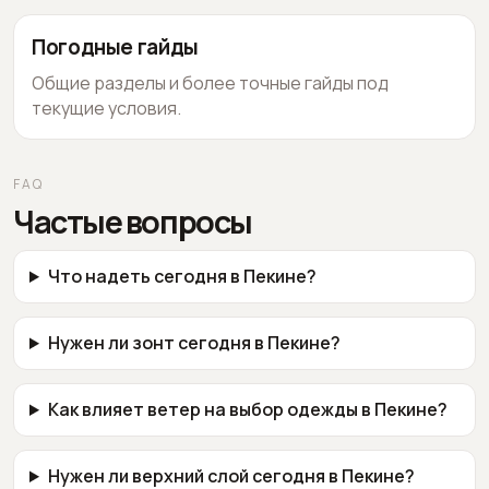
Погодные гайды
Общие разделы и более точные гайды под
текущие условия.
FAQ
Частые вопросы
Что надеть сегодня в Пекине?
Нужен ли зонт сегодня в Пекине?
Как влияет ветер на выбор одежды в Пекине?
Нужен ли верхний слой сегодня в Пекине?