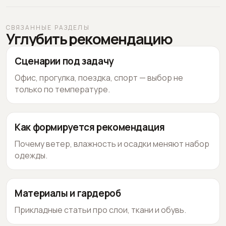
СВЯЗАННЫЕ РАЗДЕЛЫ
Углубить рекомендацию
Сценарии под задачу
Офис, прогулка, поездка, спорт — выбор не
только по температуре.
Как формируется рекомендация
Почему ветер, влажность и осадки меняют набор
одежды.
Материалы и гардероб
Прикладные статьи про слои, ткани и обувь.