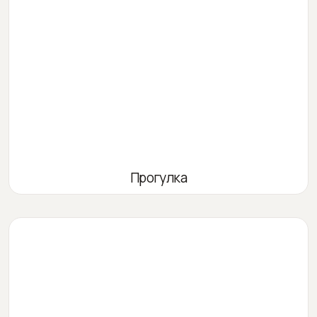
Прогулка