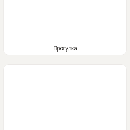
Прогулка