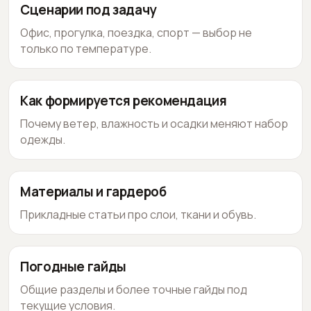
Сценарии под задачу
Офис, прогулка, поездка, спорт — выбор не
только по температуре.
Как формируется рекомендация
Почему ветер, влажность и осадки меняют набор
одежды.
Материалы и гардероб
Прикладные статьи про слои, ткани и обувь.
Погодные гайды
Общие разделы и более точные гайды под
текущие условия.