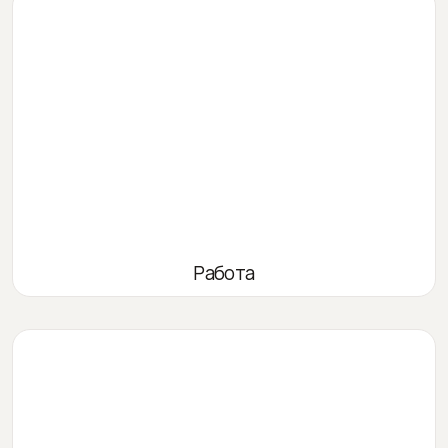
Работа