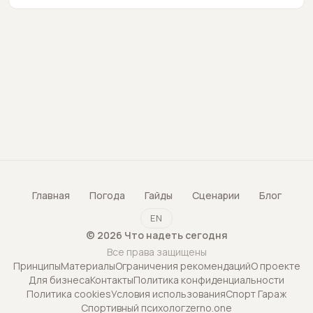
Главная
Погода
Гайды
Сценарии
Блог
EN
©
2026
Что надеть сегодня
Все права защищены
Принципы
Материалы
Ограничения рекомендаций
О проекте
Для бизнеса
Контакты
Политика конфиденциальности
Политика cookies
Условия использования
Спорт Гараж
Спортивный психолог
zerno.one