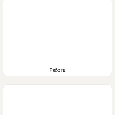
Работа