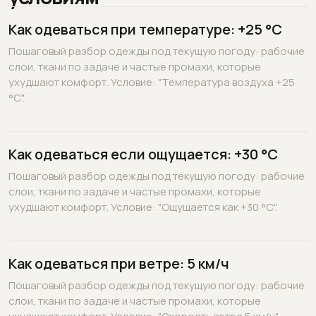
Как одеваться при температуре: +25 °C
Пошаговый разбор одежды под текущую погоду: рабочие
слои, ткани по задаче и частые промахи, которые
ухудшают комфорт. Условие: "Температура воздуха +25
°C".
Как одеваться если ощущается: +30 °C
Пошаговый разбор одежды под текущую погоду: рабочие
слои, ткани по задаче и частые промахи, которые
ухудшают комфорт. Условие: "Ощущается как +30 °C".
Как одеваться при ветре: 5 км/ч
Пошаговый разбор одежды под текущую погоду: рабочие
слои, ткани по задаче и частые промахи, которые