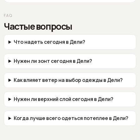
FAQ
Частые вопросы
Что надеть сегодня в Дели?
Нужен ли зонт сегодня в Дели?
Как влияет ветер на выбор одежды в Дели?
Нужен ли верхний слой сегодня в Дели?
Когда лучше всего одеться потеплее в Дели?