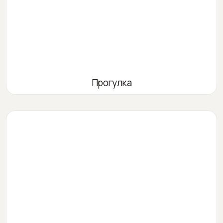
Прогулка