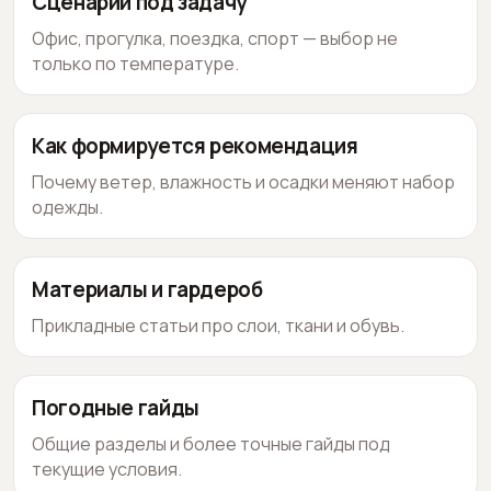
Сценарии под задачу
Офис, прогулка, поездка, спорт — выбор не
только по температуре.
Как формируется рекомендация
Почему ветер, влажность и осадки меняют набор
одежды.
Материалы и гардероб
Прикладные статьи про слои, ткани и обувь.
Погодные гайды
Общие разделы и более точные гайды под
текущие условия.