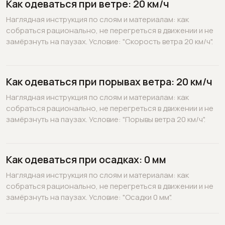
Как одеваться при ветре: 20 км/ч
Наглядная инструкция по слоям и материалам: как
собраться рационально, не перегреться в движении и не
замёрзнуть на паузах. Условие: "Скорость ветра 20 км/ч".
Как одеваться при порывах ветра: 20 км/ч
Наглядная инструкция по слоям и материалам: как
собраться рационально, не перегреться в движении и не
замёрзнуть на паузах. Условие: "Порывы ветра 20 км/ч".
Как одеваться при осадках: 0 мм
Наглядная инструкция по слоям и материалам: как
собраться рационально, не перегреться в движении и не
замёрзнуть на паузах. Условие: "Осадки 0 мм".