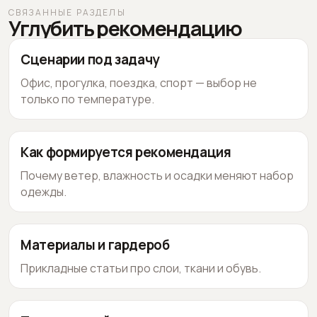
СВЯЗАННЫЕ РАЗДЕЛЫ
Углубить рекомендацию
Сценарии под задачу
Офис, прогулка, поездка, спорт — выбор не
только по температуре.
Как формируется рекомендация
Почему ветер, влажность и осадки меняют набор
одежды.
Материалы и гардероб
Прикладные статьи про слои, ткани и обувь.