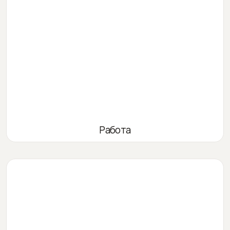
Работа