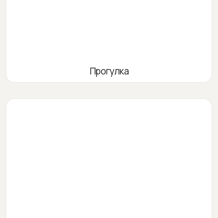
Прогулка